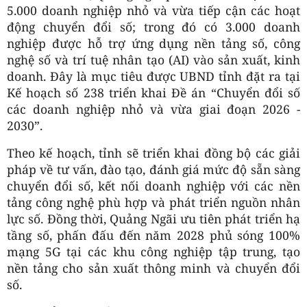
5.000 doanh nghiệp nhỏ và vừa tiếp cận các hoạt
động chuyển đổi số; trong đó có 3.000 doanh
nghiệp được hỗ trợ ứng dụng nền tảng số, công
nghệ số và trí tuệ nhân tạo (AI) vào sản xuất, kinh
doanh. Đây là mục tiêu được UBND tỉnh đặt ra tại
Kế hoạch số 238 triển khai Đề án “Chuyển đổi số
các doanh nghiệp nhỏ và vừa giai đoạn 2026 -
2030”.
Theo kế hoạch, tỉnh sẽ triển khai đồng bộ các giải
pháp về tư vấn, đào tạo, đánh giá mức độ sẵn sàng
chuyển đổi số, kết nối doanh nghiệp với các nền
tảng công nghệ phù hợp và phát triển nguồn nhân
lực số. Đồng thời, Quảng Ngãi ưu tiên phát triển hạ
tầng số, phấn đấu đến năm 2028 phủ sóng 100%
mạng 5G tại các khu công nghiệp tập trung, tạo
nền tảng cho sản xuất thông minh và chuyển đổi
số.