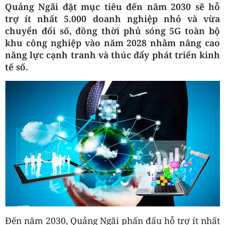
Quảng Ngãi đặt mục tiêu đến năm 2030 sẽ hỗ
trợ ít nhất 5.000 doanh nghiệp nhỏ và vừa
chuyển đổi số, đồng thời phủ sóng 5G toàn bộ
khu công nghiệp vào năm 2028 nhằm nâng cao
năng lực cạnh tranh và thúc đẩy phát triển kinh
tế số.
Đến năm 2030, Quảng Ngãi phấn đấu hỗ trợ ít nhất