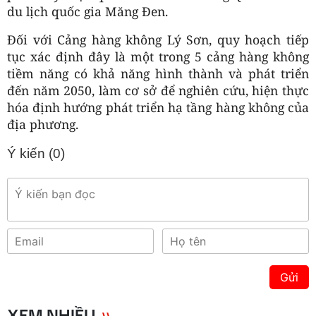
du lịch quốc gia Măng Đen.
Đối với Cảng hàng không Lý Sơn, quy hoạch tiếp
tục xác định đây là một trong 5 cảng hàng không
tiềm năng có khả năng hình thành và phát triển
đến năm 2050, làm cơ sở để nghiên cứu, hiện thực
hóa định hướng phát triển hạ tầng hàng không của
địa phương.
Ý kiến (
0
)
Gửi
XEM NHIỀU