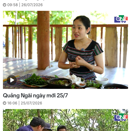
09:58 | 26/07/2026
Quảng Ngãi ngày mới 25/7
16:06 | 25/07/2026