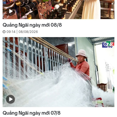
Quảng Ngãi ngày mới 08/8
09:14 | 08/08/2026
Quảng Ngãi ngày mới 07/8