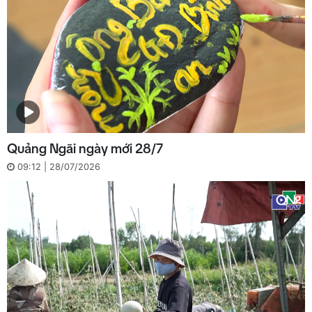
Quảng Ngãi ngày mới 28/7
09:12 | 28/07/2026