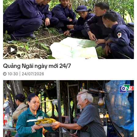
Quảng Ngãi ngày mới 24/7
10:30 | 24/07/2026