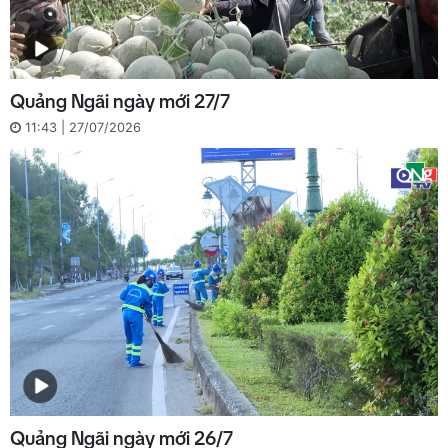
Quảng Ngãi ngày mới 27/7
11:43 | 27/07/2026
Quảng Ngãi ngày mới 26/7