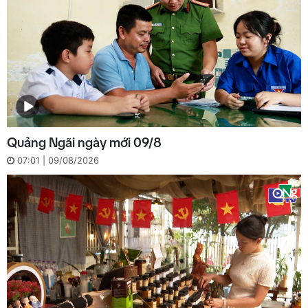
Quảng Ngãi ngày mới 09/8
07:01 | 09/08/2026