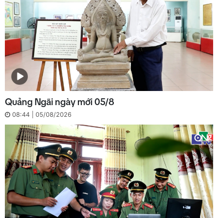
Quảng Ngãi ngày mới 05/8
08:44 | 05/08/2026