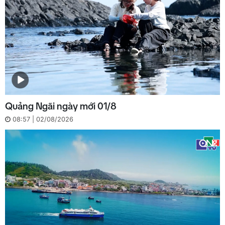
Quảng Ngãi ngày mới 01/8
08:57 | 02/08/2026