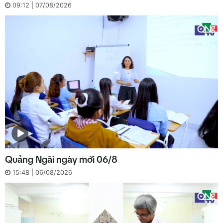
09:12 | 07/08/2026
Quảng Ngãi ngày mới 06/8
15:48 | 06/08/2026