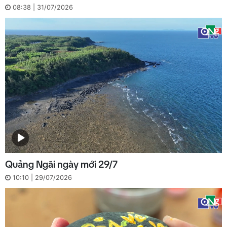
08:38 | 31/07/2026
Quảng Ngãi ngày mới 29/7
10:10 | 29/07/2026