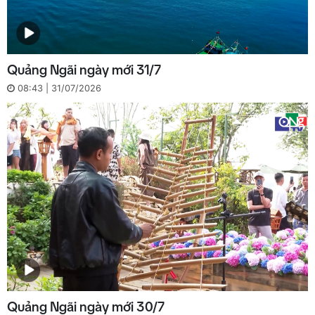
Quảng Ngãi ngày mới 31/7
08:43 | 31/07/2026
Quảng Ngãi ngày mới 30/7