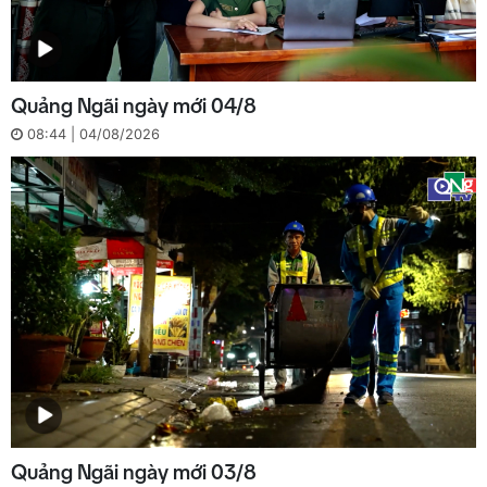
Quảng Ngãi ngày mới 04/8
08:44 | 04/08/2026
Quảng Ngãi ngày mới 03/8