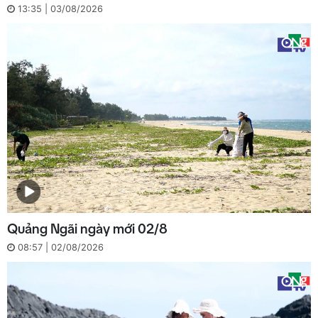
13:35 | 03/08/2026
Quảng Ngãi ngày mới 02/8
08:57 | 02/08/2026