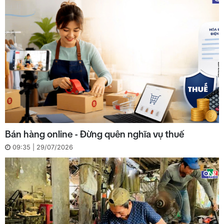
Bán hàng online - Đừng quên nghĩa vụ thuế
09:35 | 29/07/2026