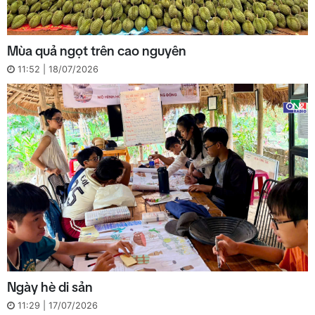
Mùa quả ngọt trên cao nguyên
11:52 | 18/07/2026
Ngày hè di sản
11:29 | 17/07/2026