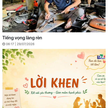
Tiếng vọng làng rèn
06:17 | 29/07/2026