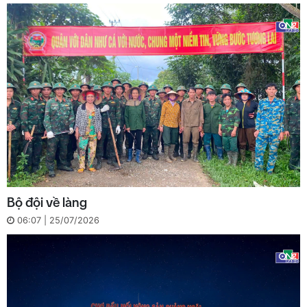
Bộ đội về làng
06:07 | 25/07/2026