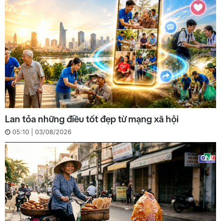
Lan tỏa những điều tốt đẹp từ mạng xã hội
05:10 | 03/08/2026