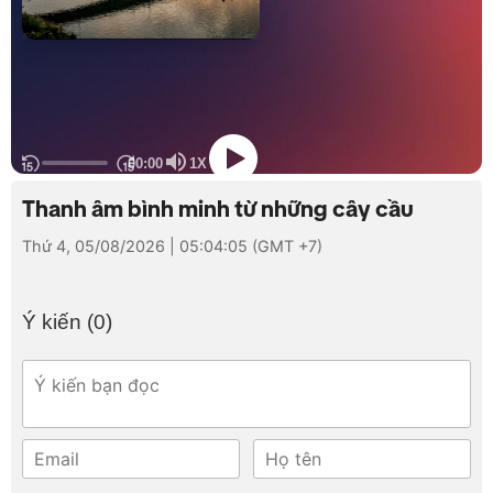
Thanh âm bình minh từ những cây cầu
Thứ 4, 05/08/2026 | 05:04:05 (GMT +7)
Ý kiến (
0
)