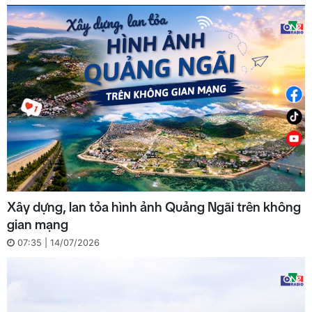
Xây dựng, lan tỏa hình ảnh Quảng Ngãi trên không
gian mạng
07:35 | 14/07/2026