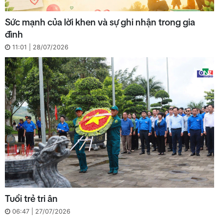
Sức mạnh của lời khen và sự ghi nhận trong gia
đình
11:01 | 28/07/2026
Tuổi trẻ tri ân
06:47 | 27/07/2026