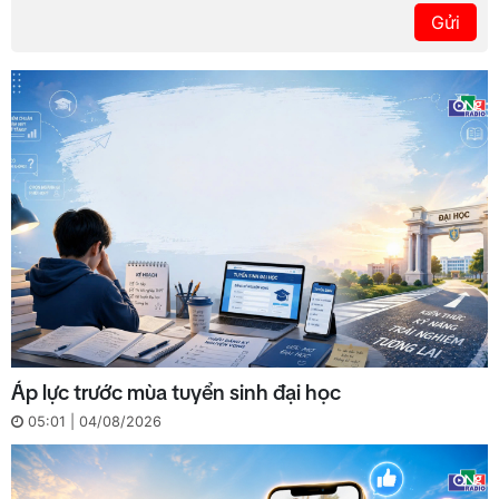
Gửi
Áp lực trước mùa tuyển sinh đại học
05:01 | 04/08/2026