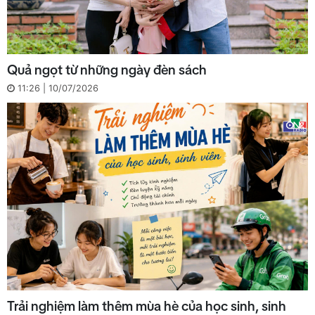
Quả ngọt từ những ngày đèn sách
11:26 | 10/07/2026
Trải nghiệm làm thêm mùa hè của học sinh, sinh