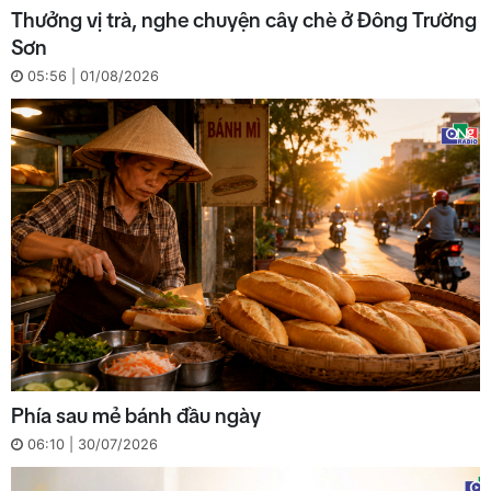
Thưởng vị trà, nghe chuyện cây chè ở Đông Trường
Sơn
05:56 | 01/08/2026
Phía sau mẻ bánh đầu ngày
06:10 | 30/07/2026