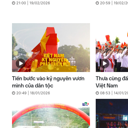
21:00 | 19/02/2026
20:59 | 19/02/
Tiến bước vào kỷ nguyên vươn
Thưa cùng đấ
mình của dân tộc
Việt Nam
20:49 | 18/01/2026
08:53 | 14/01/2