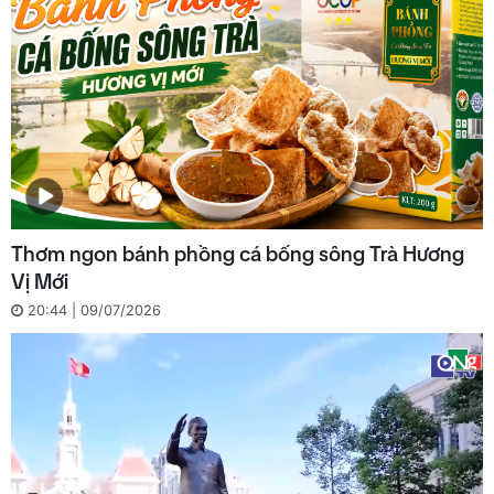
Thơm ngon bánh phồng cá bống sông Trà Hương
Vị Mới
20:44 | 09/07/2026