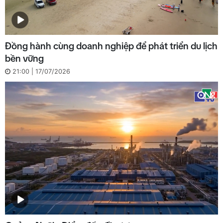
Đồng hành cùng doanh nghiệp để phát triển du lịch
bền vững
21:00 | 17/07/2026