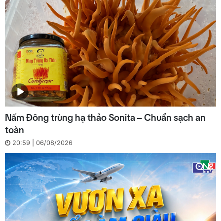
Nấm Đông trùng hạ thảo Sonita – Chuẩn sạch an
toàn
20:59 | 06/08/2026