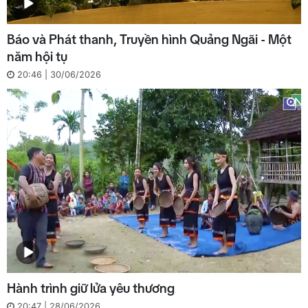
Báo và Phát thanh, Truyền hình Quảng Ngãi - Một
năm hội tụ
20:46 | 30/06/2026
Hành trình giữ lửa yêu thương
20:47 | 28/06/2026