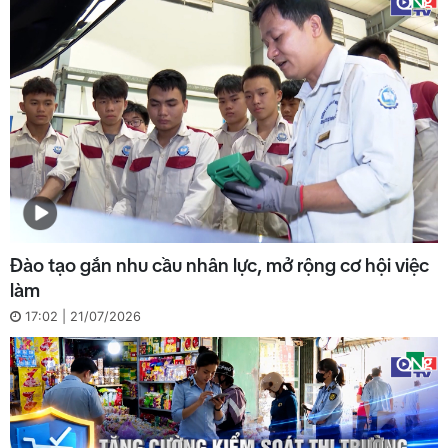
Đào tạo gắn nhu cầu nhân lực, mở rộng cơ hội việc
làm
17:02 | 21/07/2026