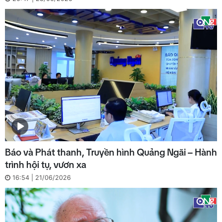
Báo và Phát thanh, Truyền hình Quảng Ngãi – Hành
trình hội tụ, vươn xa
16:54 | 21/06/2026