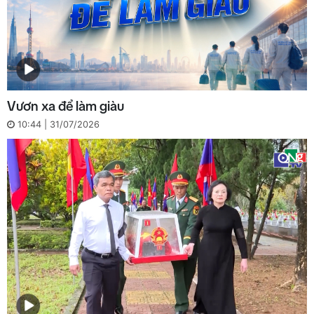
Vươn xa để làm giàu
10:44 | 31/07/2026