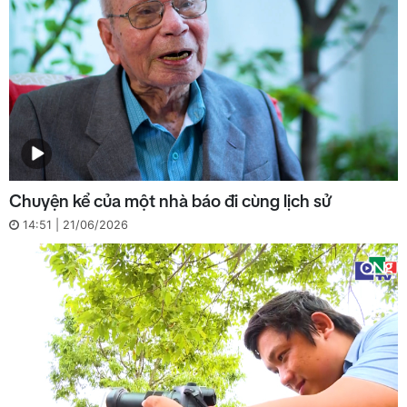
Chuyện kể của một nhà báo đi cùng lịch sử
14:51 | 21/06/2026