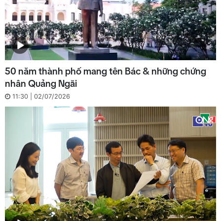
50 năm thành phố mang tên Bác & những chứng
nhân Quảng Ngãi
11:30 | 02/07/2026