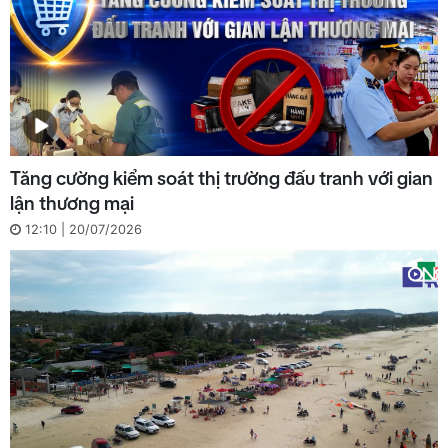
Tăng cường kiểm soát thị trường đấu tranh với gian
lận thương mại
12:10 | 20/07/2026