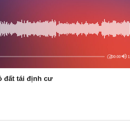
 đất tái định cư