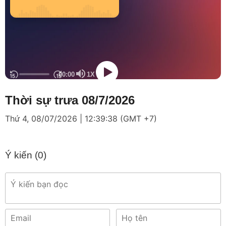
Thời sự trưa 08/7/2026
Thứ 4, 08/07/2026 | 12:39:38 (GMT +7)
Ý kiến (
0
)