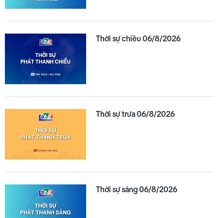
Thời sự chiều 06/8/2026
Thời sự trưa 06/8/2026
Thời sự sáng 06/8/2026