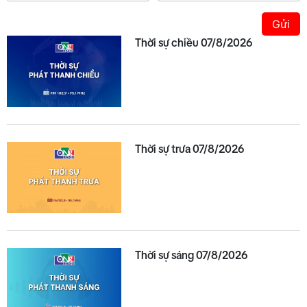
Gửi
Thời sự chiều 07/8/2026
Thời sự trưa 07/8/2026
Thời sự sáng 07/8/2026