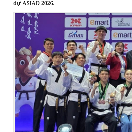
dự ASIAD 2026.