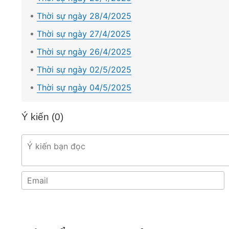
Thời sự ngày 28/4/2025
Thời sự ngày 27/4/2025
Thời sự ngày 26/4/2025
Thời sự ngày 02/5/2025
Thời sự ngày 04/5/2025
Ý kiến (
0
)