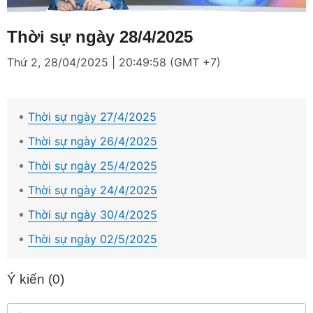
Loaded
:
Mute
1.16%
Thời sự ngày 28/4/2025
Thứ 2, 28/04/2025 | 20:49:58 (GMT +7)
Thời sự ngày 27/4/2025
Thời sự ngày 26/4/2025
Thời sự ngày 25/4/2025
Thời sự ngày 24/4/2025
Thời sự ngày 30/4/2025
Thời sự ngày 02/5/2025
Ý kiến (
0
)