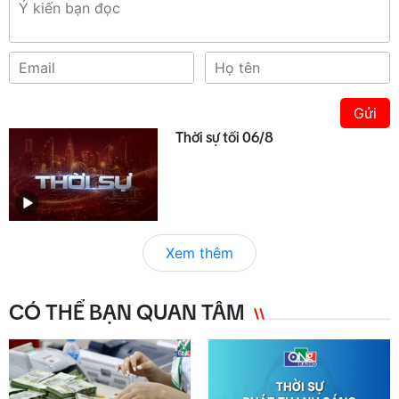
Gửi
Thời sự tối 06/8
Xem thêm
CÓ THỂ BẠN QUAN TÂM