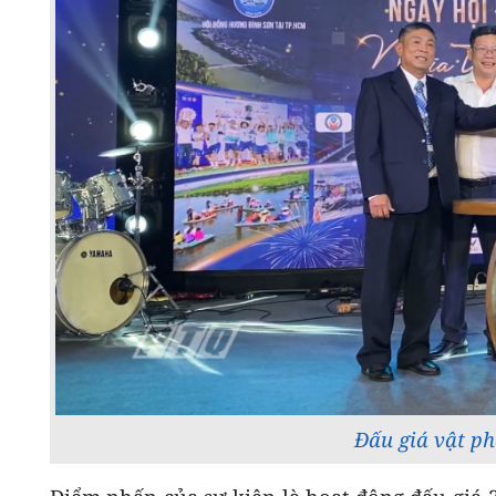
Đấu giá vật ph