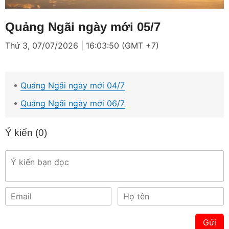
Loaded
:
Mute
2.87%
Quảng Ngãi ngày mới 05/7
Thứ 3, 07/07/2026 | 16:03:50 (GMT +7)
Quảng Ngãi ngày mới 04/7
Quảng Ngãi ngày mới 06/7
Ý kiến (
0
)
Gửi