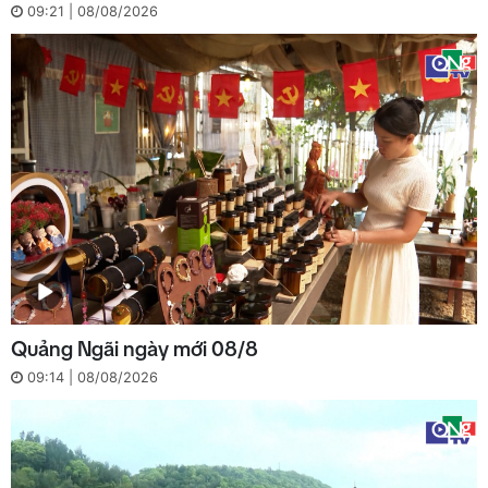
09:21 | 08/08/2026
Quảng Ngãi ngày mới 08/8
09:14 | 08/08/2026