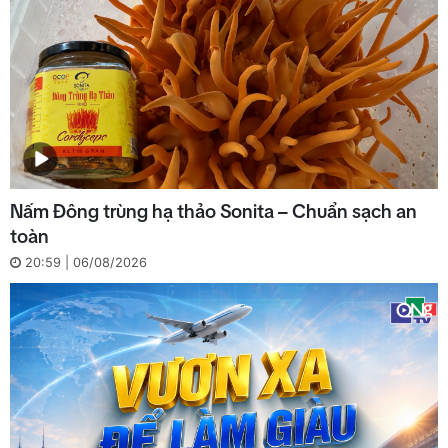
Nấm Đông trùng hạ thảo Sonita – Chuẩn sạch an
toàn
20:59 | 06/08/2026