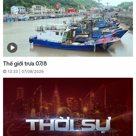
Thế giới trưa 07/8
13:33 | 07/08/2026