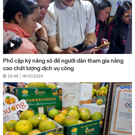
Phổ cập kỹ năng số để người dân tham gia nâng
cao chất lượng dịch vụ công
20:46 | 18/12/2025