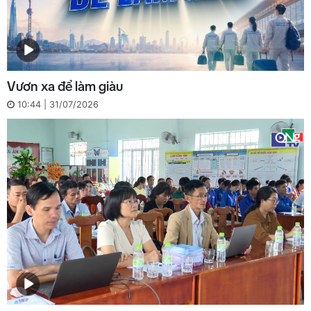
Vươn xa để làm giàu
10:44 | 31/07/2026