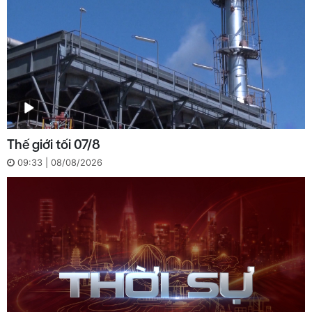
Thế giới tối 07/8
09:33 | 08/08/2026