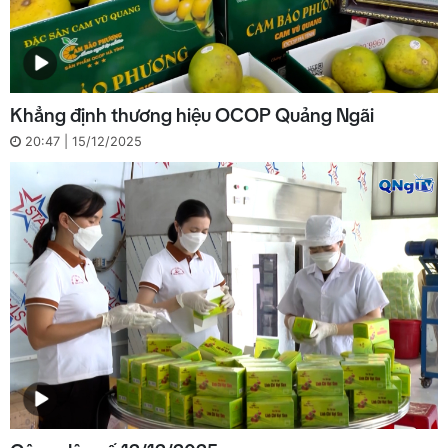
Khẳng định thương hiệu OCOP Quảng Ngãi
20:47 | 15/12/2025