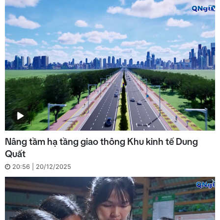
Nâng tầm hạ tầng giao thông Khu kinh tế Dung
Quất
20:56 | 20/12/2025