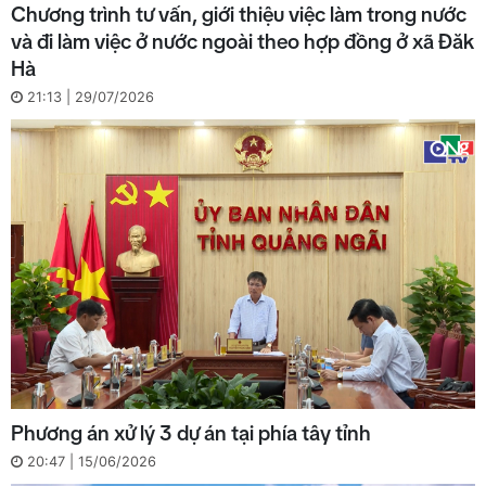
Chương trình tư vấn, giới thiệu việc làm trong nước
và đi làm việc ở nước ngoài theo hợp đồng ở xã Đăk
Hà
21:13 | 29/07/2026
Phương án xử lý 3 dự án tại phía tây tỉnh
20:47 | 15/06/2026