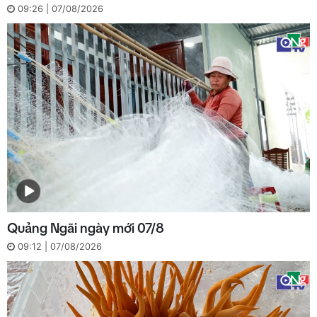
09:26 | 07/08/2026
Quảng Ngãi ngày mới 07/8
09:12 | 07/08/2026