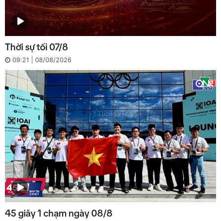
Thời sự tối 07/8
09:21 | 08/08/2026
45 giây 1 chạm ngày 08/8