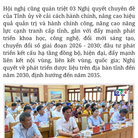
Hội nghị cũng quán triệt 03 Nghị quyết chuyên đề
của Tỉnh ủy về cải cách hành chính, nâng cao hiệu
quả quản trị và hành chính công, nâng cao năng
lực cạnh tranh cấp tỉnh, gắn với đẩy mạnh phát
triển khoa học, công nghệ, đổi mới sáng tạo,
chuyển đổi số giai đoạn 2026 - 2030; đầu tư phát
triển kết cấu hạ tầng đồng bộ, hiện đại, đẩy mạnh
liên kết nội vùng, liên kết vùng, quốc gia; Nghị
quyết về phát triển dược liệu trên địa bàn tỉnh đến
năm 2030, định hướng đến năm 2035.