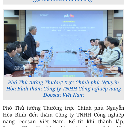
Phó Thủ tướng Thường trực Chính phủ Nguyễn
Hòa Bình thăm Công ty TNHH Công nghiệp nặng
Doosan Việt Nam
Phó Thủ tướng Thường trực Chính phủ Nguyễn
Hòa Bình đến thăm Công ty TNHH Công nghiệp
nặng Doosan Việt Nam. Kể từ khi thành lập,