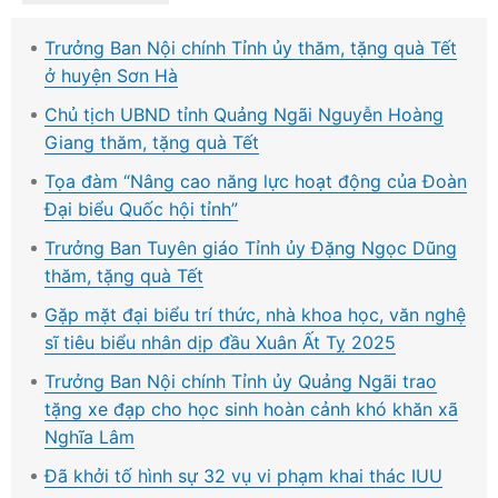
Trưởng Ban Nội chính Tỉnh ủy thăm, tặng quà Tết
ở huyện Sơn Hà
Chủ tịch UBND tỉnh Quảng Ngãi Nguyễn Hoàng
Giang thăm, tặng quà Tết
Tọa đàm “Nâng cao năng lực hoạt động của Đoàn
Đại biểu Quốc hội tỉnh”
Trưởng Ban Tuyên giáo Tỉnh ủy Đặng Ngọc Dũng
thăm, tặng quà Tết
Gặp mặt đại biểu trí thức, nhà khoa học, văn nghệ
sĩ tiêu biểu nhân dịp đầu Xuân Ất Tỵ 2025
Trưởng Ban Nội chính Tỉnh ủy Quảng Ngãi trao
tặng xe đạp cho học sinh hoàn cảnh khó khăn xã
Nghĩa Lâm
Đã khởi tố hình sự 32 vụ vi phạm khai thác IUU