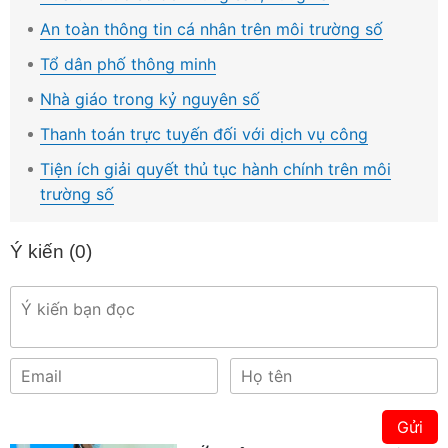
An toàn thông tin cá nhân trên môi trường số
Tổ dân phố thông minh
Nhà giáo trong kỷ nguyên số
Thanh toán trực tuyến đối với dịch vụ công
Tiện ích giải quyết thủ tục hành chính trên môi
trường số
Ý kiến (
0
)
Gửi