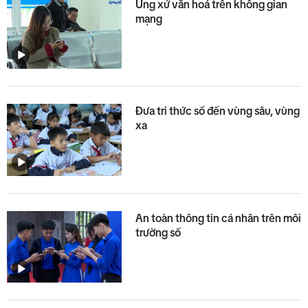
Ứng xử văn hoá trên không gian
mạng
Đưa tri thức số đến vùng sâu, vùng
xa
An toàn thông tin cá nhân trên môi
trường số