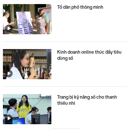
Tổ dân phố thông minh
Kinh doanh online thúc đẩy tiêu
dùng số
Trang bị kỹ năng số cho thanh
thiếu nhi