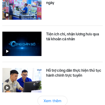
ngày
Tiện ích chi, nhận lương hưu qua
tài khoản cá nhân
Hỗ trợ công dân thực hiện thủ tục
hành chính trực tuyến
Xem thêm