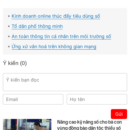
Kinh doanh online thúc đẩy tiêu dùng số
Tổ dân phố thông minh
An toàn thông tin cá nhân trên môi trường số
Ứng xử văn hoá trên không gian mạng
Ý kiến (
0
)
Gửi
Nâng cao kỹ năng số cho bà con
vùng đồng bào dân tộc thiểu số