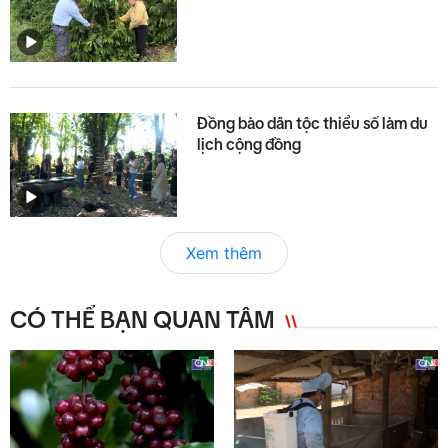
Đồng bào dân tộc thiểu số làm du
lịch cộng đồng
Xem thêm
CÓ THỂ BẠN QUAN TÂM