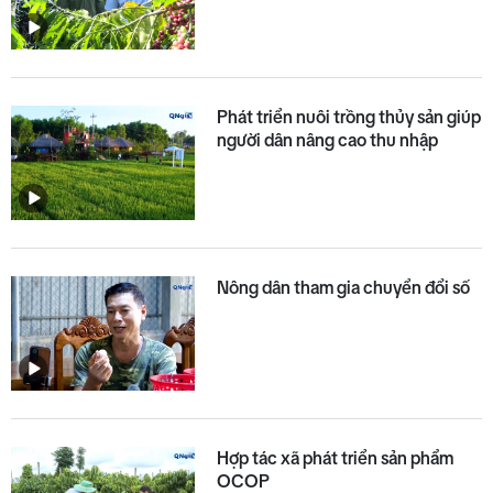
Phát triển nuôi trồng thủy sản giúp
người dân nâng cao thu nhập
Nông dân tham gia chuyển đổi số
Hợp tác xã phát triển sản phẩm
OCOP