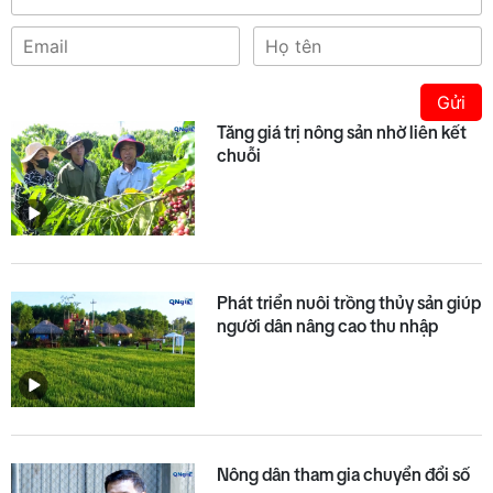
Gửi
Tăng giá trị nông sản nhờ liên kết
chuỗi
Phát triển nuôi trồng thủy sản giúp
người dân nâng cao thu nhập
Nông dân tham gia chuyển đổi số