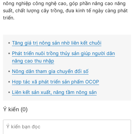
nông nghiệp công nghệ cao, góp phần nâng cao năng
suất, chất lượng cây trồng, đưa kinh tế ngày càng phát
triển.
Tăng giá trị nông sản nhờ liên kết chuỗi
Phát triển nuôi trồng thủy sản giúp người dân
nâng cao thu nhập
Nông dân tham gia chuyển đổi số
Hợp tác xã phát triển sản phẩm OCOP
Liên kết sản xuất, nâng tầm nông sản
Ý kiến (
0
)