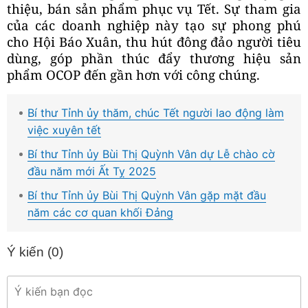
thiệu, bán sản phẩm phục vụ Tết. Sự tham gia
của các doanh nghiệp này tạo sự phong phú
cho Hội Báo Xuân, thu hút đông đảo người tiêu
dùng, góp phần thúc đẩy thương hiệu sản
phẩm OCOP đến gần hơn với công chúng.
Bí thư Tỉnh ủy thăm, chúc Tết người lao động làm
việc xuyên tết
Bí thư Tỉnh ủy Bùi Thị Quỳnh Vân dự Lễ chào cờ
đầu năm mới Ất Tỵ 2025
Bí thư Tỉnh ủy Bùi Thị Quỳnh Vân gặp mặt đầu
năm các cơ quan khối Đảng
Ý kiến (
0
)