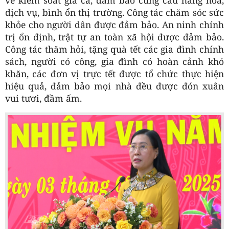
dịch vụ, bình ổn thị trường. Công tác chăm sóc sức
khỏe cho người dân được đảm bảo. An ninh chính
trị ổn định, trật tự an toàn xã hội được đảm bảo.
Công tác thăm hỏi, tặng quà tết các gia đình chính
sách, người có công, gia đình có hoàn cảnh khó
khăn, các đơn vị trực tết được tổ chức thực hiện
hiệu quả, đảm bảo mọi nhà đều được đón xuân
vui tươi, đầm ấm.