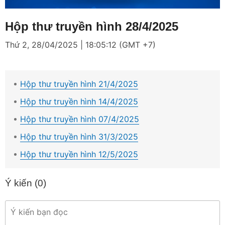
Loaded
:
Mute
3.65%
Hộp thư truyền hình 28/4/2025
Thứ 2, 28/04/2025 | 18:05:12 (GMT +7)
Hộp thư truyền hình 21/4/2025
Hộp thư truyền hình 14/4/2025
Hộp thư truyền hình 07/4/2025
Hộp thư truyền hình 31/3/2025
Hộp thư truyền hình 12/5/2025
Ý kiến (
0
)