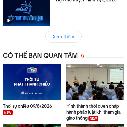
Xem thêm
CÓ THỂ BẠN QUAN TÂM
Thời sự chiều 09/8/2026
Hình thành thói quen chấp
hành pháp luật khi tham gia
NEW
giao thông
NEW