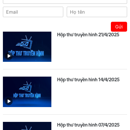
Gửi
Hộp thư truyền hình 21/4/2025
Hộp thư truyền hình 14/4/2025
Hộp thư truyền hình 07/4/2025