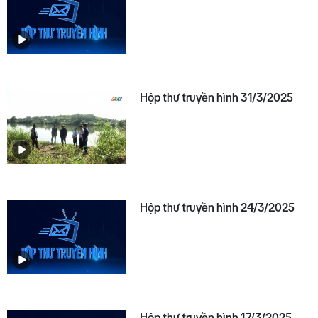
Hộp thư truyền hình 31/3/2025
Hộp thư truyền hình 24/3/2025
Hộp thư truyền hình 17/3/2025