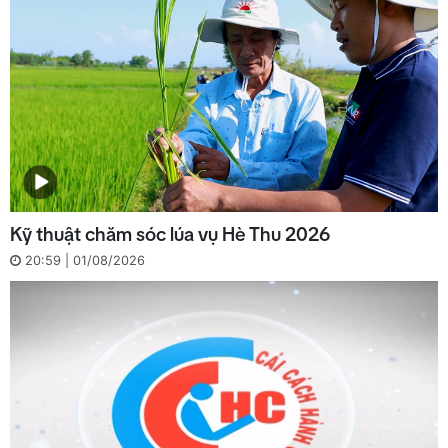
Kỹ thuật chăm sóc lúa vụ Hè Thu 2026
20:59 | 01/08/2026