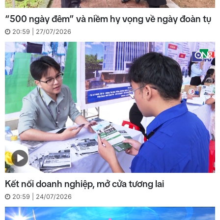
“500 ngày đêm” và niềm hy vọng về ngày đoàn tụ
20:59 | 27/07/2026
Kết nối doanh nghiệp, mở cửa tương lai
20:59 | 24/07/2026