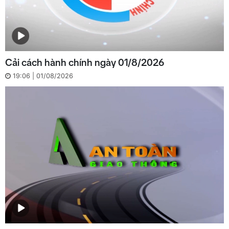
Cải cách hành chính ngày 01/8/2026
19:06 | 01/08/2026