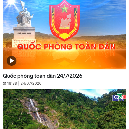
Quốc phòng toàn dân 24/7/2026
18:38 | 24/07/2026