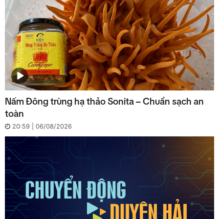
Nấm Đông trùng hạ thảo Sonita – Chuẩn sạch an
toàn
20:59 | 06/08/2026