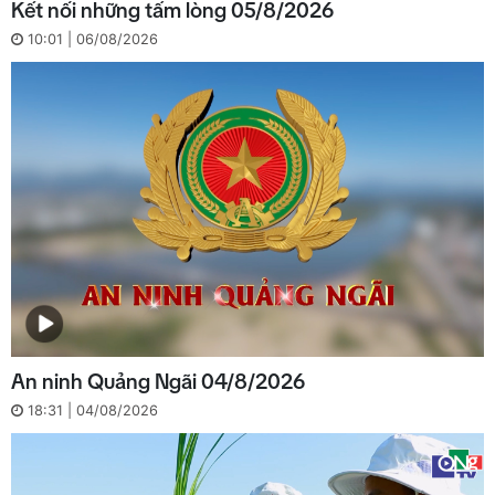
Kết nối những tấm lòng 05/8/2026
10:01 | 06/08/2026
An ninh Quảng Ngãi 04/8/2026
18:31 | 04/08/2026