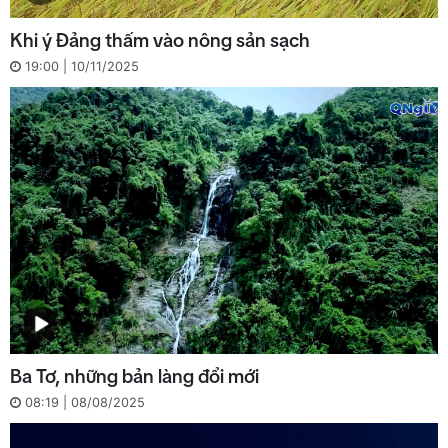
Khi ý Đảng thấm vào nông sản sạch
19:00 | 10/11/2025
Ba Tơ, những bản làng đổi mới
08:19 | 08/08/2025