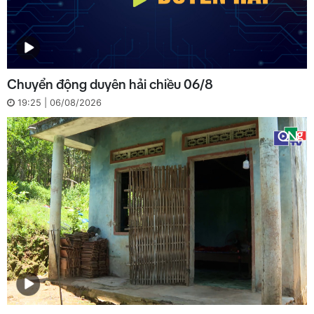
Chuyển động duyên hải chiều 06/8
19:25 | 06/08/2026