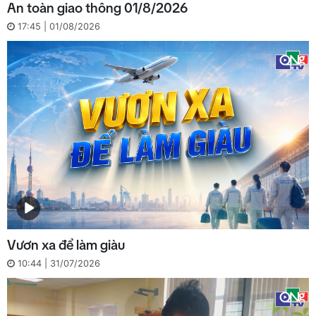
An toàn giao thông 01/8/2026
17:45 | 01/08/2026
Vươn xa để làm giàu
10:44 | 31/07/2026