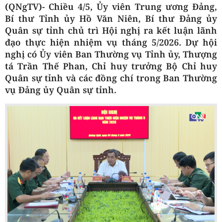
(QNgTV)- Chiều 4/5, Ủy viên Trung ương Đảng,
Bí thư Tỉnh ủy Hồ Văn Niên, Bí thư Đảng ủy
Quân sự tỉnh chủ trì Hội nghị ra kết luận lãnh
đạo thực hiện nhiệm vụ tháng 5/2026. Dự hội
nghị có Ủy viên Ban Thường vụ Tỉnh ủy, Thượng
tá Trần Thế Phan, Chỉ huy trưởng Bộ Chỉ huy
Quân sự tỉnh và các đồng chí trong Ban Thường
vụ Đảng ủy Quân sự tỉnh.