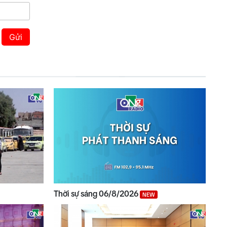
Gửi
Thời sự sáng 06/8/2026
NEW