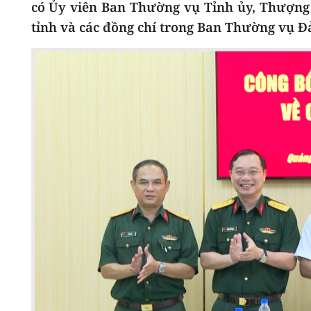
có Ủy viên Ban Thường vụ Tỉnh ủy, Thượng
tỉnh và các đồng chí trong Ban Thường vụ Đ