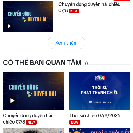
Chuyển động duyên hải chiều
07/8
NEW
Xem thêm
CÓ THỂ BẠN QUAN TÂM
Chuyển động duyên hải
Thời sự chiều 07/8/2026
chiều 07/8
NEW
NEW