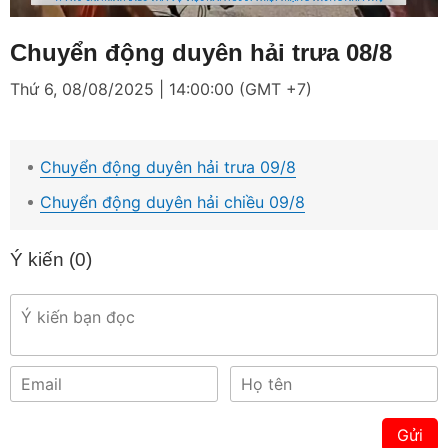
Loaded
:
Mute
4.10%
Chuyển động duyên hải trưa 08/8
Thứ 6, 08/08/2025 | 14:00:00 (GMT +7)
Chuyển động duyên hải trưa 09/8
Chuyển động duyên hải chiều 09/8
Ý kiến (
0
)
Gửi