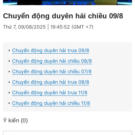
Loaded
:
Mute
2.34%
Chuyển động duyên hải chiều 09/8
Thứ 7, 09/08/2025 | 19:45:52 (GMT +7)
Chuyển động duyên hải trưa 09/8
Chuyển động duyên hải chiều 08/8
Chuyển động duyên hải chiều 07/8
Chuyển động duyên hải trưa 08/8
Chuyển động duyên hải trưa 11/8
Chuyển động duyên hải chiều 11/8
Ý kiến (
0
)