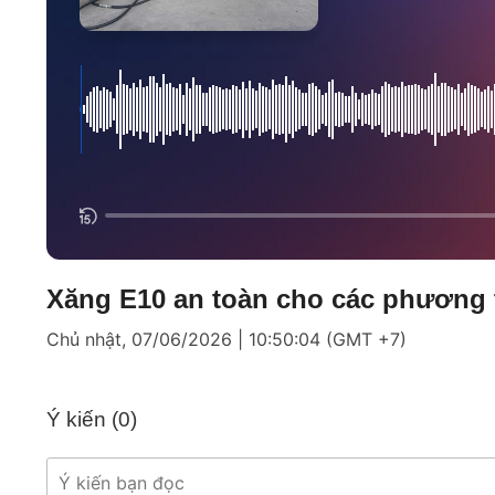
Xăng E10 an toàn cho các phương 
Chủ nhật, 07/06/2026 | 10:50:04 (GMT +7)
Ý kiến (
0
)