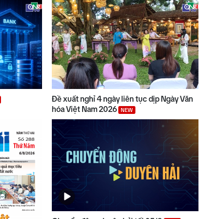
Đề xuất nghỉ 4 ngày liên tục dịp Ngày Văn
hóa Việt Nam 2026
NEW