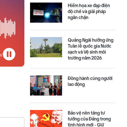
Hiểm họa xe đạp điện
độ chế và giải pháp
ngăn chặn
Quảng Ngãi hưởng ứng
Tuần lễ quốc gia Nước
sạch và Vệ sinh môi
trường năm 2026
Đồng hành cùng người
lao động
Bảo vệ nền tảng tư
tưởng của Đảng trong
tình hình mới - Giữ