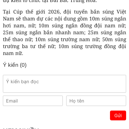
Tại Cúp thế giới 2026, đội tuyển bắn súng Việt
Nam sẽ tham dự các nội dung gồm 10m súng ngắn
hơi nam, nữ; 10m súng ngắn đồng đội nam nữ;
25m súng ngắn bắn nhanh nam; 25m súng ngắn
thể thao nữ; 10m súng trường nam nữ; 50m súng
trường ba tư thế nữ; 10m súng trường đồng đội
nam nữ.
Ý kiến (
0
)
Gửi