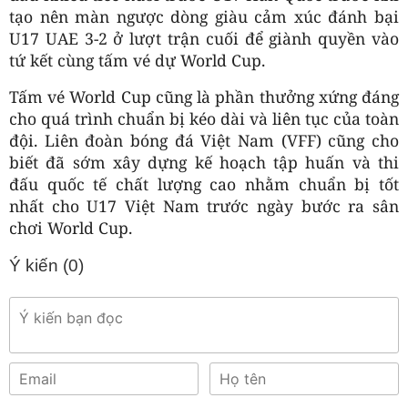
tạo nên màn ngược dòng giàu cảm xúc đánh bại
U17 UAE 3-2 ở lượt trận cuối để giành quyền vào
tứ kết cùng tấm vé dự World Cup.
Tấm vé World Cup cũng là phần thưởng xứng đáng
cho quá trình chuẩn bị kéo dài và liên tục của toàn
đội. Liên đoàn bóng đá Việt Nam (VFF) cũng cho
biết đã sớm xây dựng kế hoạch tập huấn và thi
đấu quốc tế chất lượng cao nhằm chuẩn bị tốt
nhất cho U17 Việt Nam trước ngày bước ra sân
chơi World Cup.
Ý kiến (
0
)