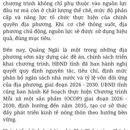
chương trình không chỉ phụ thuộc vào nguồn lực
đầu tư mà còn ở chất lượng thể chế, mức độ phân
cấp và năng lực tổ chức thực hiện của chính
quyền địa phương. Khi cơ chế thông suốt, địa
phương chủ động, nguồn lực sẽ được sử dụng hiệu
quả, đúng mục tiêu.
Đến nay, Quảng Ngãi là một trong những địa
phương sớm xây dựng các đề án, chính sách triển
khai chương trình. HĐND tỉnh đã ban hành nghị
quyết quy định nguyên tắc, tiêu chí, định mức
phân bổ ngân sách nhà nước và tỷ lệ vốn đối ứng
của địa phương, giai đoạn 2026 - 2030. UBND tỉnh
cũng ban hành Kế hoạch thực hiện Chương trình
Mỗi xã một sản phẩm (OCOP) giai đoạn 2026 -
2030, định hướng đến năm 2035, tạo cơ sở thúc
đẩy phát triển kinh tế nông thôn theo hướng bền
vững.