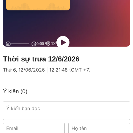
Thời sự trưa 12/6/2026
Thứ 6, 12/06/2026 | 12:21:48 (GMT +7)
Ý kiến (
0
)