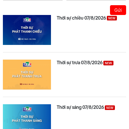
Gửi
Thời sự chiều 07/8/2026
NEW
Thời sự trưa 07/8/2026
NEW
Thời sự sáng 07/8/2026
NEW