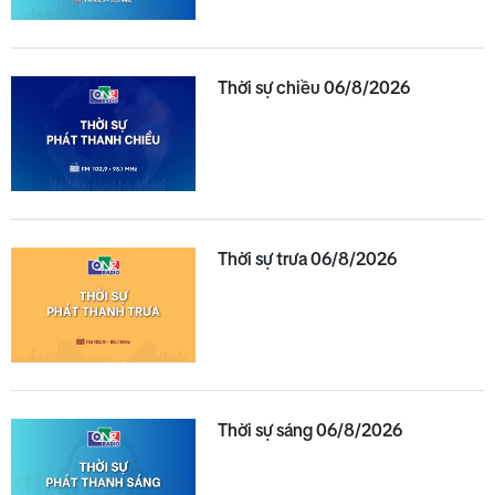
Thời sự chiều 06/8/2026
Thời sự trưa 06/8/2026
Thời sự sáng 06/8/2026