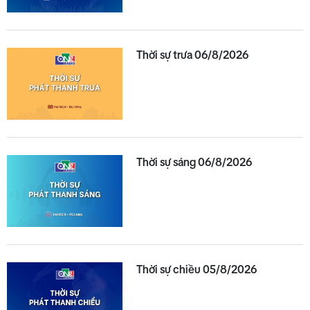
Thời sự trưa 06/8/2026
Thời sự sáng 06/8/2026
Thời sự chiều 05/8/2026