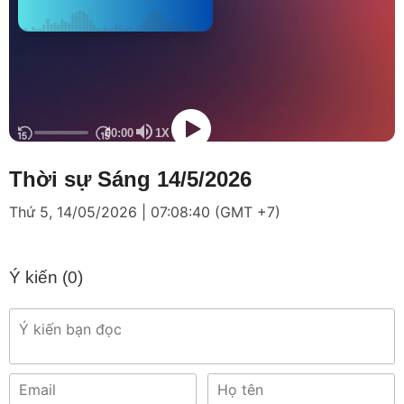
Thời sự Sáng 14/5/2026
Thứ 5, 14/05/2026 | 07:08:40 (GMT +7)
Ý kiến (
0
)