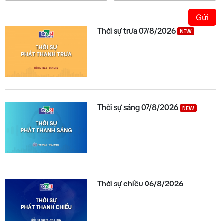
Gửi
Thời sự trưa 07/8/2026
NEW
Thời sự sáng 07/8/2026
NEW
Thời sự chiều 06/8/2026