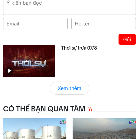
Gửi
Thời sự trưa 07/8
Xem thêm
CÓ THỂ BẠN QUAN TÂM