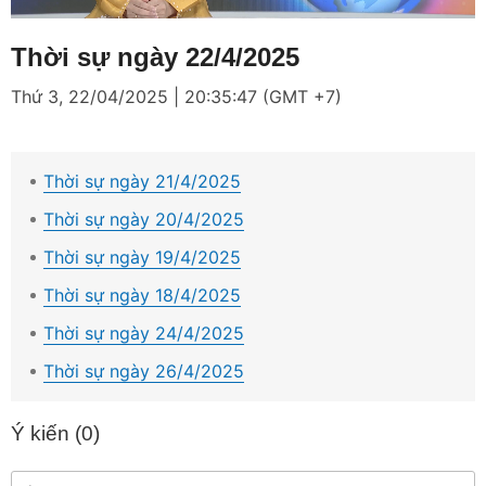
Loaded
:
Mute
1.52%
Thời sự ngày 22/4/2025
Thứ 3, 22/04/2025 | 20:35:47 (GMT +7)
Thời sự ngày 21/4/2025
Thời sự ngày 20/4/2025
Thời sự ngày 19/4/2025
Thời sự ngày 18/4/2025
Thời sự ngày 24/4/2025
Thời sự ngày 26/4/2025
Ý kiến (
0
)