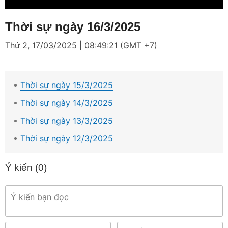
Thời sự ngày 16/3/2025
Thứ 2, 17/03/2025 | 08:49:21 (GMT +7)
Thời sự ngày 15/3/2025
Thời sự ngày 14/3/2025
Thời sự ngày 13/3/2025
Thời sự ngày 12/3/2025
Ý kiến (
0
)