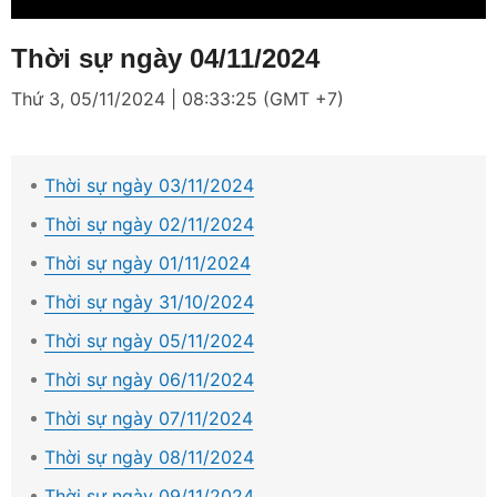
Thời sự ngày 04/11/2024
Thứ 3, 05/11/2024 | 08:33:25 (GMT +7)
Thời sự ngày 03/11/2024
Thời sự ngày 02/11/2024
Thời sự ngày 01/11/2024
Thời sự ngày 31/10/2024
Thời sự ngày 05/11/2024
Thời sự ngày 06/11/2024
Thời sự ngày 07/11/2024
Thời sự ngày 08/11/2024
Thời sự ngày 09/11/2024