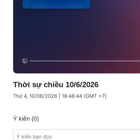
Thời sự chiều 10/6/2026
Thứ 4, 10/06/2026 | 18:48:44 (GMT +7)
Ý kiến (
0
)