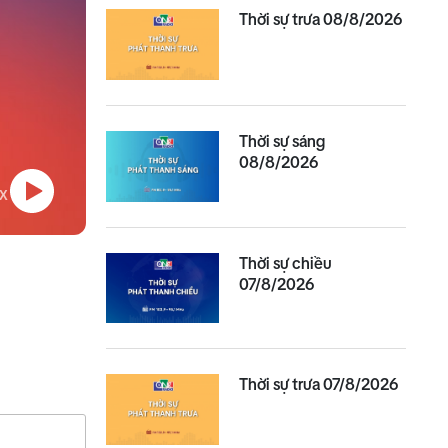
Thời sự trưa 08/8/2026
Thời sự sáng
08/8/2026
Thời sự chiều
07/8/2026
Thời sự trưa 07/8/2026