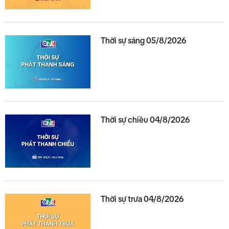
Thời sự sáng 05/8/2026
Thời sự chiều 04/8/2026
Thời sự trưa 04/8/2026