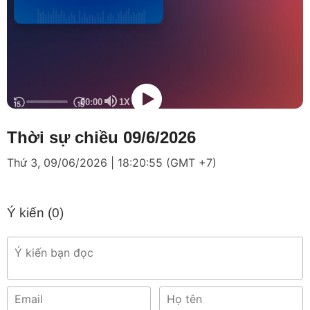
Thời sự chiều 09/6/2026
Thứ 3, 09/06/2026 | 18:20:55 (GMT +7)
Ý kiến (
0
)