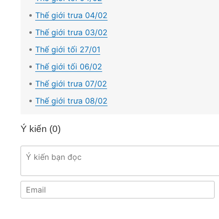
Thế giới trưa 04/02
Thế giới trưa 03/02
Thế giới tối 27/01
Thế giới tối 06/02
Thế giới trưa 07/02
Thế giới trưa 08/02
Ý kiến (
0
)