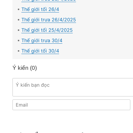
Thế giới tối 26/4
Thế giới trưa 26/4/2025
Thế giới tối 25/4/2025
Thế giới trưa 30/4
Thế giới tối 30/4
Ý kiến (
0
)