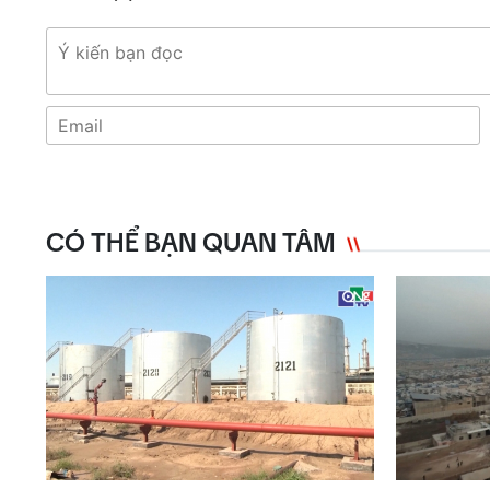
CÓ THỂ BẠN QUAN TÂM