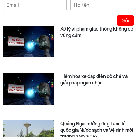
Gửi
Xử lý vi phạm giao thông không có
vùng cấm
Hiểm họa xe đạp điện độ chế và
giải pháp ngăn chặn
Quảng Ngãi hưởng ứng Tuần lễ
quốc gia Nước sạch và Vệ sinh môi
trường năm 2026