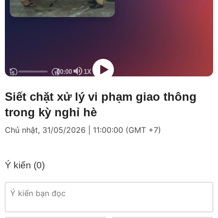
Siết chặt xử lý vi phạm giao thông
trong kỳ nghỉ hè
Chủ nhật, 31/05/2026 | 11:00:00 (GMT +7)
Ý kiến (
0
)