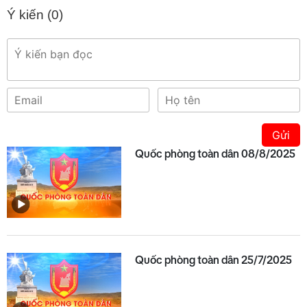
Ý kiến (
0
)
Gửi
Quốc phòng toàn dân 08/8/2025
Quốc phòng toàn dân 25/7/2025