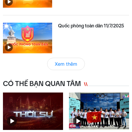
Quốc phòng toàn dân 11/7/2025
Xem thêm
CÓ THỂ BẠN QUAN TÂM