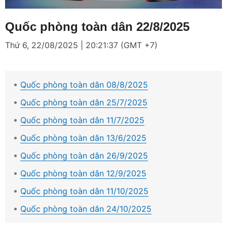
Loaded
:
Mute
3.62%
Quốc phòng toàn dân 22/8/2025
Thứ 6, 22/08/2025 | 20:21:37 (GMT +7)
Quốc phòng toàn dân 08/8/2025
Quốc phòng toàn dân 25/7/2025
Quốc phòng toàn dân 11/7/2025
Quốc phòng toàn dân 13/6/2025
Quốc phòng toàn dân 26/9/2025
Quốc phòng toàn dân 12/9/2025
Quốc phòng toàn dân 11/10/2025
Quốc phòng toàn dân 24/10/2025