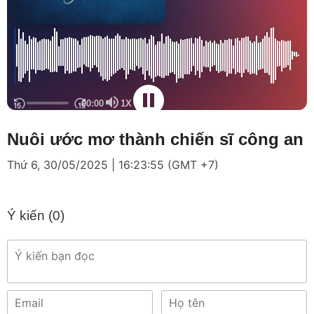
Nuôi ước mơ thành chiến sĩ công an
Thứ 6, 30/05/2025 | 16:23:55 (GMT +7)
Ý kiến (
0
)