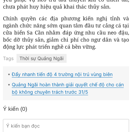
chưa phát huy hiệu quả khai thác thủy sản.
Chính quyền các địa phương kiến nghị tỉnh và
ngành chức năng sớm quan tâm đầu tư cảng cá tại
cửa biển Sa Cần nhằm đáp ứng nhu cầu neo đậu,
bốc dỡ thủy sản, giảm chi phí cho ngư dân và tạo
động lực phát triển nghề cá bền vững.
Tags
Thời sự Quảng Ngãi
Đẩy nhanh tiến độ 4 trường nội trú vùng biên
Quảng Ngãi hoàn thành giải quyết chế độ cho cán
bộ không chuyên trách trước 31/5
Ý kiến (
0
)