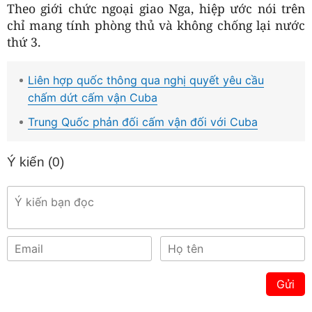
Theo giới chức ngoại giao Nga, hiệp ước nói trên
chỉ mang tính phòng thủ và không chống lại nước
thứ 3.
Liên hợp quốc thông qua nghị quyết yêu cầu
chấm dứt cấm vận Cuba
Trung Quốc phản đối cấm vận đối với Cuba
Ý kiến (
0
)
Gửi