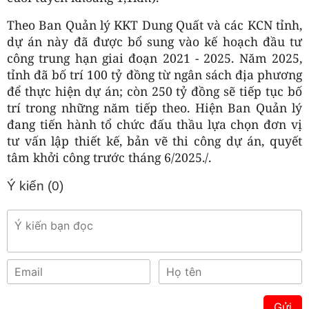
Theo Ban Quản lý KKT Dung Quất và các KCN tỉnh,
dự án này đã được bổ sung vào kế hoạch đầu tư
công trung hạn giai đoạn 2021 - 2025. Năm 2025,
tỉnh đã bố trí 100 tỷ đồng từ ngân sách địa phương
để thực hiện dự án; còn 250 tỷ đồng sẽ tiếp tục bố
trí trong những năm tiếp theo. Hiện Ban Quản lý
đang tiến hành tổ chức đấu thầu lựa chọn đơn vị
tư vấn lập thiết kế, bản vẽ thi công dự án, quyết
tâm khởi công trước tháng 6/2025./.
Ý kiến (
0
)
Gửi