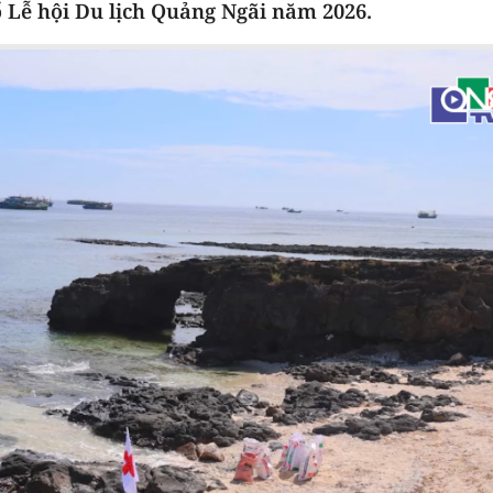
 Lễ hội Du lịch Quảng Ngãi năm 2026.