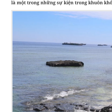
là một trong những sự kiện trong khuôn khổ