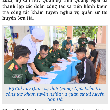
2025, Bộ Chỉ huy Quân sự tỉnh Quảng Ngãi đã
thành lập các đoàn công tác và tiến hành kiểm
tra công tác khám tuyển nghĩa vụ quân sự tại
huyện Sơn Hà.
Bộ Chỉ huy Quân sự tỉnh Quảng Ngãi kiểm tra
công tác khám tuyển nghĩa vụ quân sự tại huyện
Sơn Hà